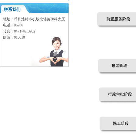
联系我们
地址：呼和浩特市机场北辅路伊科大厦
电话：96266
传真：0471-
4613902
邮编：010010