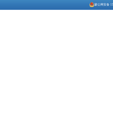
蒙公网安备 150