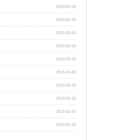
2015-01-01
2015-01-01
2015-01-01
2015-01-01
2015-01-01
2015-01-01
2015-01-01
2015-01-01
2015-01-01
2015-01-01