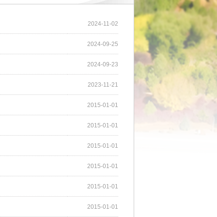
2024-11-02
2024-09-25
2024-09-23
2023-11-21
2015-01-01
2015-01-01
2015-01-01
2015-01-01
2015-01-01
2015-01-01