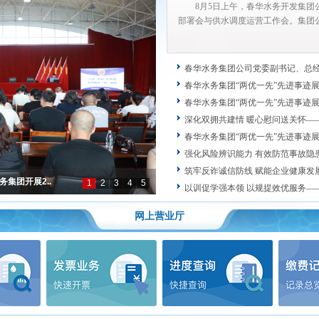
8月5日上午，春华水务开发集团
部署会与供水调度运营工作会。集团公
春华水务集团公司党委副书记、总经
春华水务集团“两优一先”先进事迹
春华水务集团“两优一先”先进事迹
深化双拥共建情 暖心慰问送关怀——
春华水务集团“两优一先”先进事迹
强化风险辨识能力 有效防范事故隐患
筑牢反诈诚信防线 赋能企业健康发展
1
2
3
4
5
集团开展2..
以训促学强本领 以规提效优服务——
展123..
功举办20..
举办新职工..
团供水分公..
网上营业厅