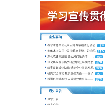
企业要闻
春华水务集团公司召开专项稽查行动动..
春华水务集团公司党委副书记、总经理..
深化双拥共建情 暖心慰问送关怀——..
强化风险辨识能力 有效防范事故隐患..
筑牢反诈诚信防线 赋能企业健康发展..
研判安全形势 压实管控责任——春华..
以训促学强本领 以规提效优服务——..
通知公告
停水公告
停水公告