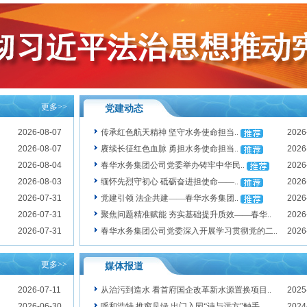
更多>>
党建动态
2026-08-07
传承红色航天精神 坚守水务使命担当..
2026
2026-08-07
赓续长征红色血脉 勇担水务使命担当..
2026
2026-08-04
春华水务集团公司党委举办铸牢中华民..
2026
2026-08-03
缅怀先烈守初心 砥砺奋进担使命——..
2026
2026-07-31
党建引领 法企共建——春华水务集团..
2026
2026-07-31
聚焦问题精准赋能 夯实基础提升质效——春华..
2026
2026-07-31
春华水务集团公司党委深入开展学习贯彻党的二..
2026
更多>>
媒体报道
2026-07-11
从治污到造水 看首府国企改革新水源置换项目..
2025
2026-06-30
呼和浩特 推窗见绿 出门入园“诗与远方”触手..
2024