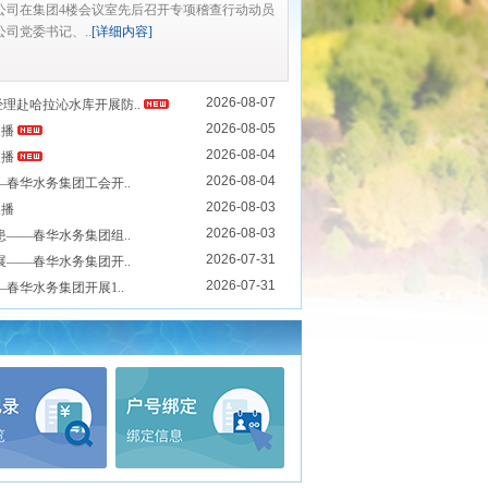
公司在集团4楼会议室先后召开专项稽查行动动员
司党委书记、..
[详细内容]
2026-08-07
理赴哈拉沁水库开展防..
2026-08-05
展播
2026-08-04
展播
2026-08-04
春华水务集团工会开..
2026-08-03
展播
2026-08-03
——春华水务集团组..
2026-07-31
——春华水务集团开..
2026-07-31
春华水务集团开展1..