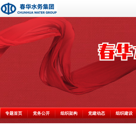
专题首页
党务公开
组织架构
党建动态
组织建设