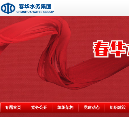
专题首页
党务公开
组织架构
党建动态
组织建设