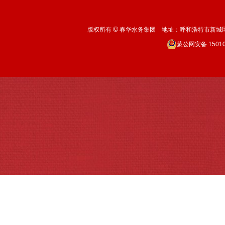
©
版权所有
春华水务集团 地址：呼和浩特市新城区机场北
蒙公网安备 15010