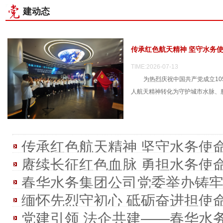
建动态
传承红色航天精神 坚守水务使
TIME:2026-07-13
为热烈庆祝中国共产党成立10
人航天精神转化为守护城市水脉、服
传承红色航天精神 坚守水务使
赓续长征红色血脉 勇担水务使
展庆祝建党105周年实践研学主
春华水务集团公司党委举办铸
行庆祝中国共产党成立105周年暨
缅怀先烈守初心 砥砺奋进担使
共和国民族团结进步促进法》专
党建引领 法企共建——春华水