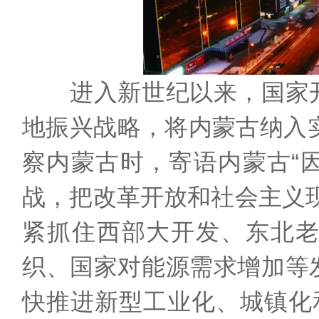
进入新世纪以来，国家开
地振兴战略，将内蒙古纳入实
察内蒙古时，寄语内蒙古“
战，把改革开放和社会主义
紧抓住西部大开发、东北
织、国家对能源需求增加等
快推进新型工业化、城镇化