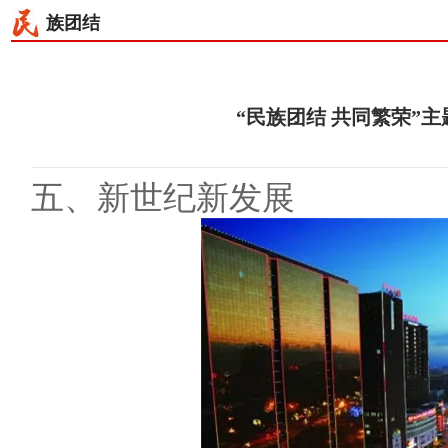
族团结
“民族团结 共同繁荣”
五、新世纪新发展