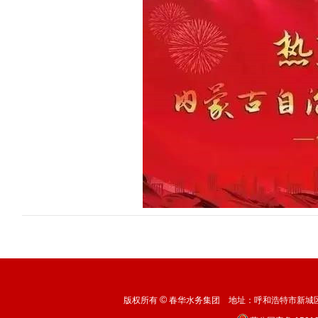
©
版权所有
春华水务集团 地址：呼和浩特市新城区机场北