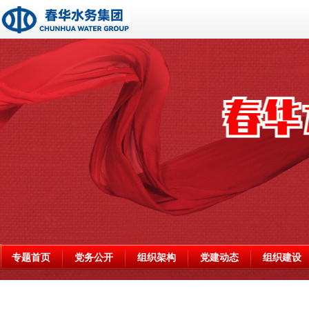
专题首页
党务公开
组织架构
党建动态
组织建设