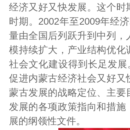
经济又好又快发展。这个时
时期。2002年至2009年
量由全国后列跃升到中列，
模持续扩大，产业结构优化
社会文化建设得到长足发展。
促进内蒙古经济社会又好又
蒙古发展的战略定位、主要
发展的各项政策指向和措施
展的纲领性文件。