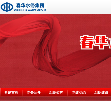
专题首页
党务公开
组织架构
党建动态
组织建设