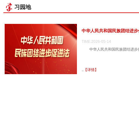
习园地
中华人民共和国民族团结进步
TIME:2026-05-14
中华人民共和国民族团结进步
..
【详情】