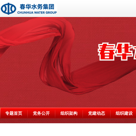
专题首页
党务公开
组织架构
党建动态
组织建设