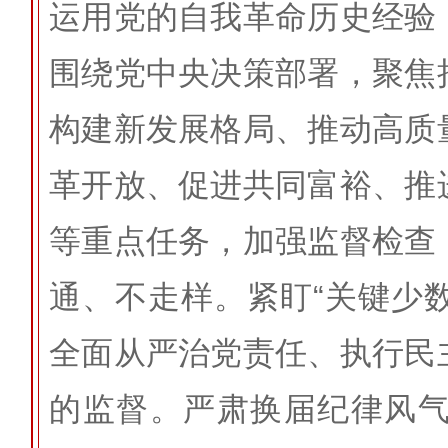
运用党的自我革命历史经验
围绕党中央决策部署，聚焦
构建新发展格局、推动高质
革开放、促进共同富裕、推
等重点任务，加强监督检查
通、不走样。紧盯“关键少数
全面从严治党责任、执行民
的监督。严肃换届纪律风