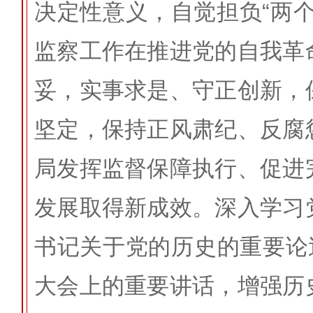
决定性意义，自觉担负“两
监察工作在推进党的自我革
妥，实事求是、守正创新，
坚定，保持正风肃纪、反腐
局发挥监督保障执行、促进
发展取得新成效。深入学习
书记关于党的历史的重要论
大会上的重要讲话，增强历