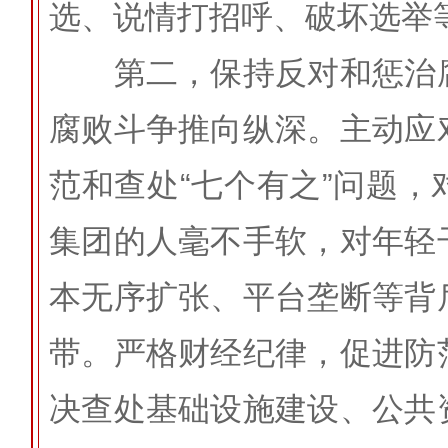
选、说情打招呼、破坏选举
第二，保持反对和惩治腐
腐败斗争推向纵深。主动应
范和查处“七个有之”问题
集团的人毫不手软，对年轻
本无序扩张、平台垄断等背
带。严格财经纪律，促进防
决查处基础设施建设、公共