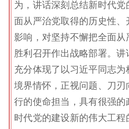
为，讲话深刻总结新时代党
面从严治党取得的历史性、
影响，对坚持不懈把全面从
胜利召开作出战略部署。讲
充分体现了以习近平同志为
境界情怀，正视问题、刀刃
行的使命担当，具有很强的
时代党的建设新的伟大工程