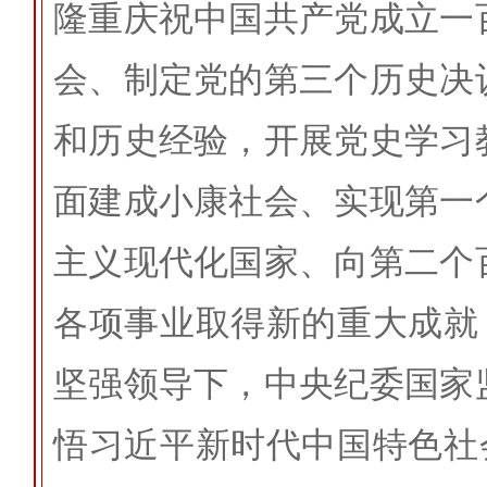
隆重庆祝中国共产党成立一
会、制定党的第三个历史决
和历史经验，开展党史学习
面建成小康社会、实现第一
主义现代化国家、向第二个
各项事业取得新的重大成就
坚强领导下，中央纪委国家
悟习近平新时代中国特色社