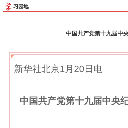
习园地
中国共产党第十九届中
新华社北京1月20日电
中国共产党第十九届中央