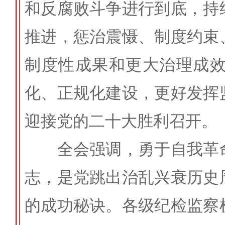
和反腐败斗争进行到底，持
推进，惩治震慑、制度约束
制度性成果和更大治理成
化、正规化建设，更好发挥
迎接党的二十大胜利召开。
全会强调，勇于自我革命
志，是党跳出治乱兴衰历史
的成功秘诀。各级纪检监察