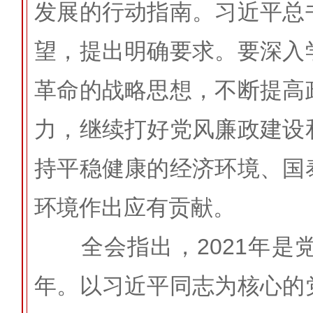
发展的行动指南。习近平总
望，提出明确要求。要深入
革命的战略思想，不断提高
力，继续打好党风廉政建设
持平稳健康的经济环境、国
环境作出应有贡献。
全会指出，2021年是
年。以习近平同志为核心的