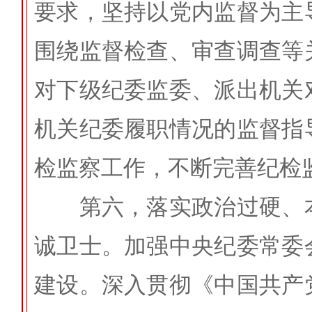
要求，坚持以党内监督为主
围绕监督检查、审查调查等
对下级纪委监委、派出机关
机关纪委履职情况的监督指
检监察工作，不断完善纪检
第六，落实政治过硬、本
诚卫士。加强中央纪委常委
建设。深入贯彻《中国共产