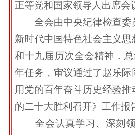
正等党和国家领导人出席会
全会由中央纪律检查委员
新时代中国特色社会主义思
和十九届历次全会精神，总结
年任务，审议通过了赵乐际
用党的百年奋斗历史经验推
的二十大胜利召开》工作报
全会认真学习、深刻领会