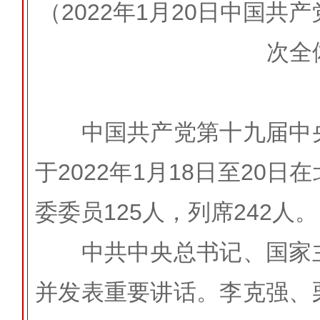
（2022年1月20日中国
次全
中国共产党第十九届中央
于2022年1月18日至20
委委员125人，列席242人。
中共中央总书记、国家主
并发表重要讲话。李克强、