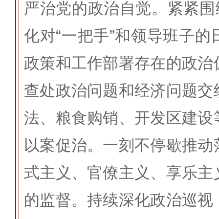
严治党的政治自觉。紧紧围
化对“一把手”和领导班子
政策和工作部署存在的政治
查处政治问题和经济问题交
法、粮食购销、开发区建设
以案促治。一刻不停歇推动
式主义、官僚主义、享乐主
的监督。持续深化政治巡视