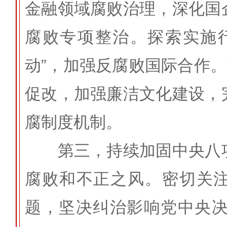
金融领域腐败治理，深化国
腐败专项整治。探索实施行
动”，加强反腐败国际合作。
促改，加强廉洁文化建设，
腐制度机制。
第三，持续加固中央八项
腐败和不正之风。密切关注
题，坚决纠治影响党中央