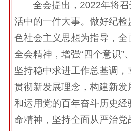
全会提出，2022年将召
活中的一件大事。做好纪检
色社会主义思想为指导，全
全会精神，增强“四个意识”、
坚持稳中求进工作总基调，
贯彻新发展理念，构建新发
和运用党的百年奋斗历史经
命精神，坚持全面从严治党