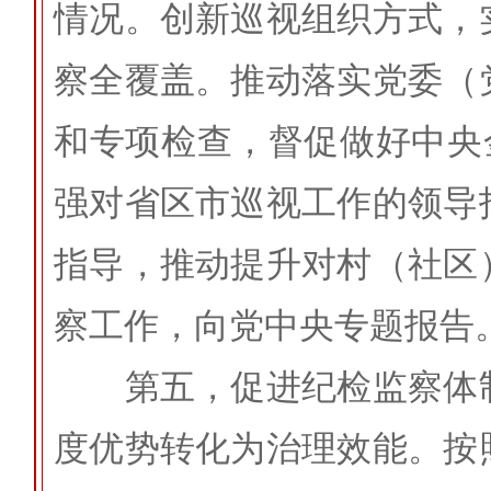
情况。创新巡视组织方式，
察全覆盖。推动落实党委（
和专项检查，督促做好中央
强对省区市巡视工作的领导
指导，推动提升对村（社区
察工作，向党中央专题报告
第五，促进纪检监察体制
度优势转化为治理效能。按