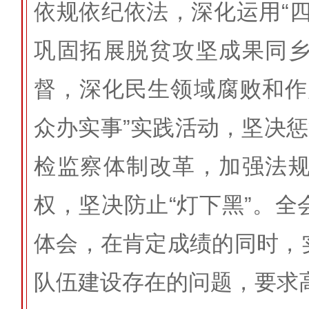
依规依纪依法，深化运用“
巩固拓展脱贫攻坚成果同
督，深化民生领域腐败和作
众办实事”实践活动，坚决惩
检监察体制改革，加强法
权，坚决防止“灯下黑”。
体会，在肯定成绩的同时，
队伍建设存在的问题，要求