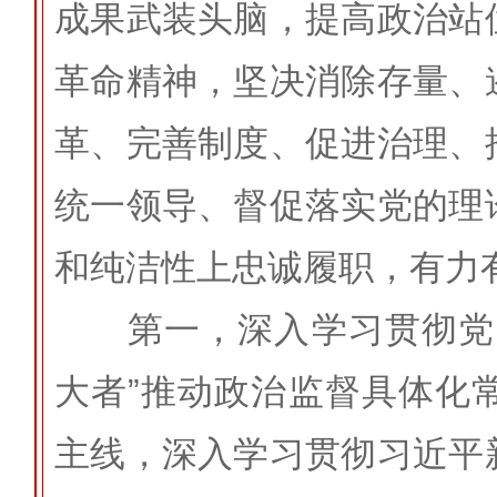
成果武装头脑，提高政治站
革命精神，坚决消除存量、
革、完善制度、促进治理、
统一领导、督促落实党的理
和纯洁性上忠诚履职，有力
第一，深入学习贯彻党的
大者”推动政治监督具体化
主线，深入学习贯彻习近平