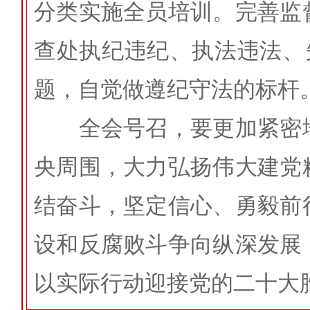
分类实施全员培训。完善监
查处执纪违纪、执法违法、
题，自觉做遵纪守法的标杆
全会号召，要更加紧密地
央周围，大力弘扬伟大建党
结奋斗，坚定信心、勇毅前
设和反腐败斗争向纵深发展
以实际行动迎接党的二十大