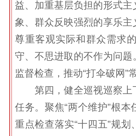
益、加重基层负担的形式主
象、群众反映强烈的享乐主
尊重客观实际和群众需求
守、不思进取的不作为问题
监督检查，推动“打伞破网”
第四，健全巡视巡察上下
任务。聚焦“两个维护”根
重点检查落实“十四五”规